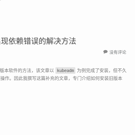
r时出现依赖错误的解决方法
没有评论
装旧版本软件的方法，该文章以
为例完成了安装，但不久
kubeadm
为的操作。因此我撰写这篇补充的文章，专门介绍如何安装旧版本