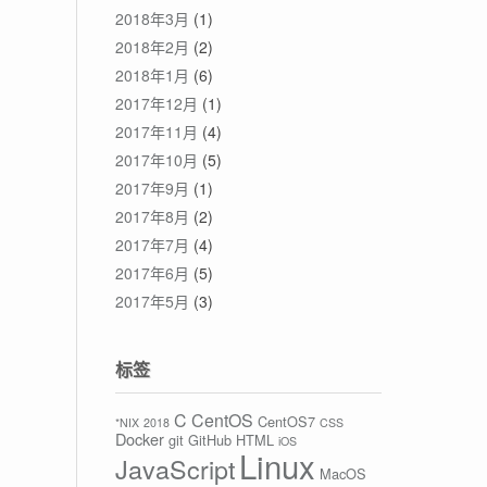
2018年3月
(1)
2018年2月
(2)
2018年1月
(6)
2017年12月
(1)
2017年11月
(4)
2017年10月
(5)
2017年9月
(1)
2017年8月
(2)
2017年7月
(4)
2017年6月
(5)
2017年5月
(3)
标签
C
CentOS
CentOS7
*NIX
2018
CSS
Docker
git
GitHub
HTML
iOS
Linux
JavaScript
MacOS