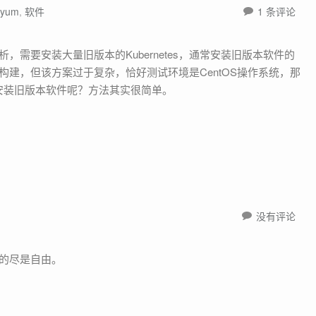
yum
,
软件
1 条评论
建，但该方案过于复杂，恰好测试环境是CentOS操作系统，那
来安装旧版本软件呢？方法其实很简单。
没有评论
多的尽是自由。