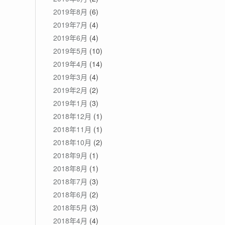
2019年8月
(6)
2019年7月
(4)
2019年6月
(4)
2019年5月
(10)
2019年4月
(14)
2019年3月
(4)
2019年2月
(2)
2019年1月
(3)
2018年12月
(1)
2018年11月
(1)
2018年10月
(2)
2018年9月
(1)
2018年8月
(1)
2018年7月
(3)
2018年6月
(2)
2018年5月
(3)
2018年4月
(4)