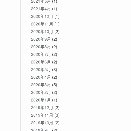
2021年5月
(1)
2021年4月
(1)
2020年12月
(1)
2020年11月
(1)
2020年10月
(2)
2020年9月
(2)
2020年8月
(2)
2020年7月
(2)
2020年6月
(2)
2020年5月
(3)
2020年4月
(2)
2020年3月
(5)
2020年2月
(2)
2020年1月
(1)
2019年12月
(2)
2019年11月
(3)
2019年10月
(2)
2019年9月
(2)