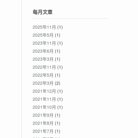
每月文章
2025年11月
(1)
2025年5月
(1)
2023年11月
(1)
2023年6月
(1)
2023年3月
(1)
2022年11月
(1)
2022年5月
(1)
2022年3月
(2)
2021年12月
(1)
2021年11月
(1)
2021年10月
(1)
2021年9月
(1)
2021年8月
(1)
2021年7月
(1)