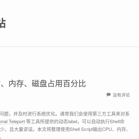
站
输出CPU、内存、磁盘占用百分比
没有评论
onal Teleport
等工具所提供的动态label，可以自动执行Shell命
，且大量谬误。本文将整理使用Shell Script输出CPU、内存、
。