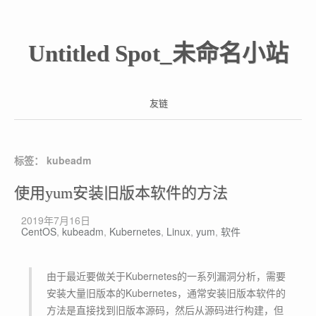
Untitled Spot_未命名小站
友链
标签：
kubeadm
使用yum安装旧版本软件的方法
2019年7月16日
CentOS
,
kubeadm
,
Kubernetes
,
Linux
,
yum
,
软件
由于最近要做关于Kubernetes的一系列漏洞分析，需要
安装大量旧版本的Kubernetes，通常安装旧版本软件的
方法是直接找到旧版本源码，然后从源码进行构建，但