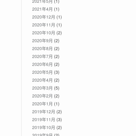
2021年5月
(1)
2021年4月
(1)
2020年12月
(1)
2020年11月
(1)
2020年10月
(2)
2020年9月
(2)
2020年8月
(2)
2020年7月
(2)
2020年6月
(2)
2020年5月
(3)
2020年4月
(2)
2020年3月
(5)
2020年2月
(2)
2020年1月
(1)
2019年12月
(2)
2019年11月
(3)
2019年10月
(2)
2019年9月
(2)