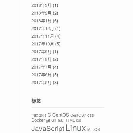
2018年3月
(1)
2018年2月
(2)
2018年1月
(6)
2017年12月
(1)
2017年11月
(4)
2017年10月
(5)
2017年9月
(1)
2017年8月
(2)
2017年7月
(4)
2017年6月
(5)
2017年5月
(3)
标签
C
CentOS
CentOS7
*NIX
2018
CSS
Docker
git
GitHub
HTML
iOS
Linux
JavaScript
MacOS