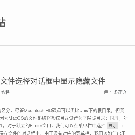
站
在文件选择对话框中显示隐藏文件
,
教程
1 条评论
是因为MacOS的文件系统将系统目录设置为了隐藏目录；同理，对
到。对于独立的Finder窗口，我们可以在菜单栏中选择
->
显示
保存文件的对话框中，由于没有对应的菜单栏，我们该如何启用