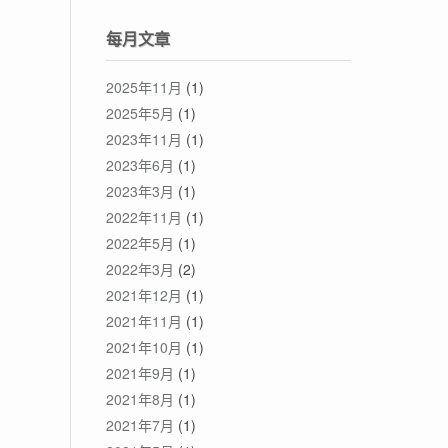
每月文章
2025年11月
(1)
2025年5月
(1)
2023年11月
(1)
2023年6月
(1)
2023年3月
(1)
2022年11月
(1)
2022年5月
(1)
2022年3月
(2)
2021年12月
(1)
2021年11月
(1)
2021年10月
(1)
2021年9月
(1)
2021年8月
(1)
2021年7月
(1)