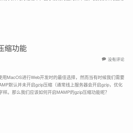
p压缩功能
没有评论
使用MacOS进行Web开发时的最佳选择，然而当有时候我们需要
P默认并未开启gzip压缩（通常线上服务器会开启gzip，优化
字样。那么我们应该如何开启MAMP的gzip压缩功能呢？