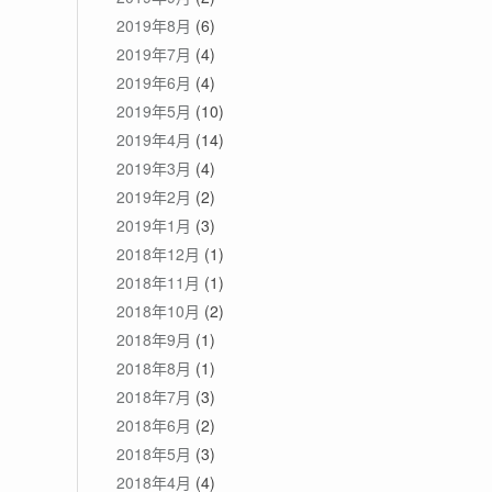
2019年8月
(6)
2019年7月
(4)
2019年6月
(4)
2019年5月
(10)
2019年4月
(14)
2019年3月
(4)
2019年2月
(2)
2019年1月
(3)
2018年12月
(1)
2018年11月
(1)
2018年10月
(2)
2018年9月
(1)
2018年8月
(1)
2018年7月
(3)
2018年6月
(2)
2018年5月
(3)
2018年4月
(4)