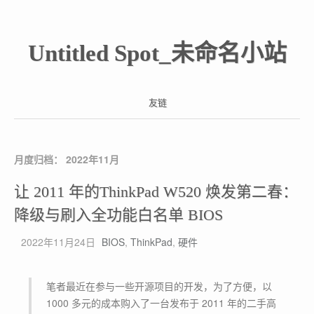
Untitled Spot_未命名小站
友链
月度归档：
2022年11月
让 2011 年的ThinkPad W520 焕发第二春：
降级与刷入全功能白名单 BIOS
2022年11月24日
BIOS
,
ThinkPad
,
硬件
笔者最近在参与一些开源项目的开发，为了方便，以
1000 多元的成本购入了一台发布于 2011 年的二手高