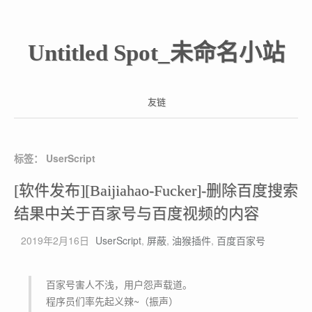
Untitled Spot_未命名小站
友链
标签：
UserScript
[软件发布][Baijiahao-Fucker]-删除百度搜索
结果中关于百家号与百度视频的内容
2019年2月16日
UserScript
,
屏蔽
,
油猴插件
,
百度百家号
百家号害人不浅，用户怨声载道。
程序员们率先起义辣~（振声）