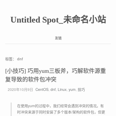
Untitled Spot_未命名小站
友链
标签：
dnf
[小技巧] 巧用yum三板斧，巧解软件源重
复导致的软件包冲突
2020年10月9日
CentOS
,
dnf
,
Linux
,
yum
,
技巧
在使用yum的过程中，我们经常会遇到冲突的情况。有
时冲突来源于同时安装了多个版本/架构的软件包，但更