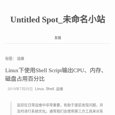
Untitled Spot_未命名小站
友链
标签：
运维
Linux下使用Shell Script输出CPU、内存、
磁盘占用百分比
2019年7月25日
Linux
,
Shell
,
运维
监控在日常运维中非常重要，有助于提前发现问题，并
及时进行系统优化。通常我们会使用第三方工具来对系