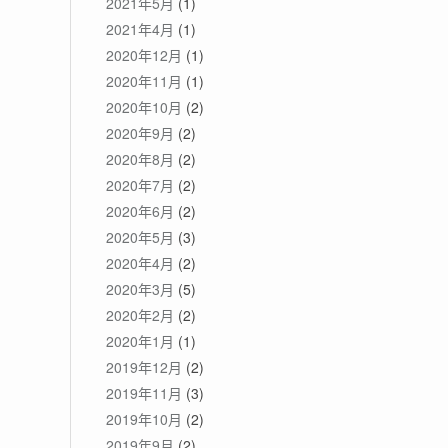
2021年5月
(1)
2021年4月
(1)
2020年12月
(1)
2020年11月
(1)
2020年10月
(2)
2020年9月
(2)
2020年8月
(2)
2020年7月
(2)
2020年6月
(2)
2020年5月
(3)
2020年4月
(2)
2020年3月
(5)
2020年2月
(2)
2020年1月
(1)
2019年12月
(2)
2019年11月
(3)
2019年10月
(2)
2019年9月
(2)