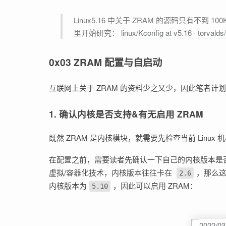
Linux5.16 中关于 ZRAM 的源码只有不到 100KB，实现非常精简，对 Linux 驱动开发感兴趣的朋友也可以从这
里开始研究：
linux/Kconfig at v5.16 · torvalds/
0x03 ZRAM 配置与自启动
互联网上关于 ZRAM 的资料少之又少，因此笔者计划从
1. 确认内核是否支持&有无启用 ZRAM
既然 ZRAM 是内核模块，就需要先检查当前 Linu
在配置之前，需要读者先确认一下自己的内核版本是
虚拟/容器化技术，内核版本往往卡在
，那么这
2.6
内核版本为
，因此可以启用 ZRAM：
5.10