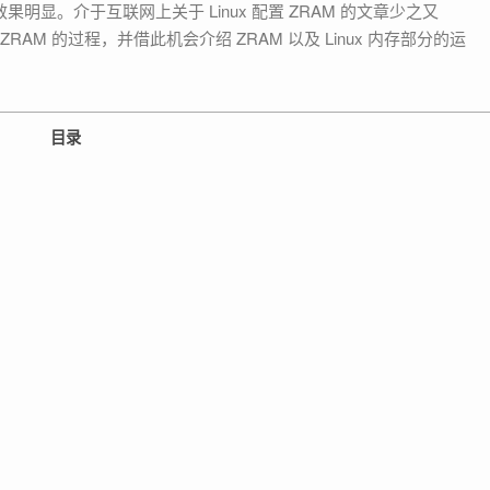
明显。介于互联网上关于 Linux 配置 ZRAM 的文章少之又
ZRAM 的过程，并借此机会介绍 ZRAM 以及 Linux 内存部分的运
目录