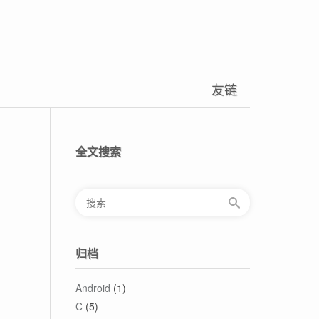
友链
全文搜索
归档
Android
(1)
C
(5)