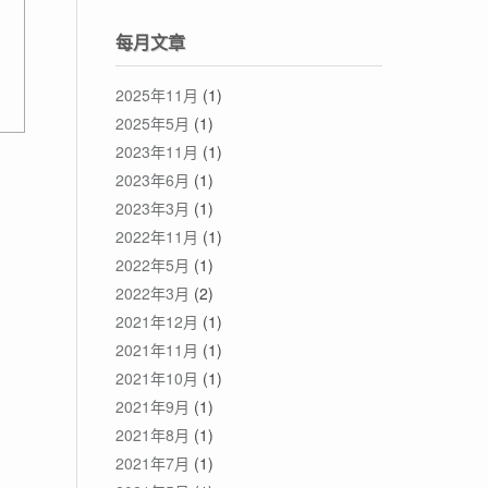
每月文章
2025年11月
(1)
2025年5月
(1)
2023年11月
(1)
2023年6月
(1)
2023年3月
(1)
2022年11月
(1)
2022年5月
(1)
2022年3月
(2)
2021年12月
(1)
2021年11月
(1)
2021年10月
(1)
2021年9月
(1)
2021年8月
(1)
2021年7月
(1)