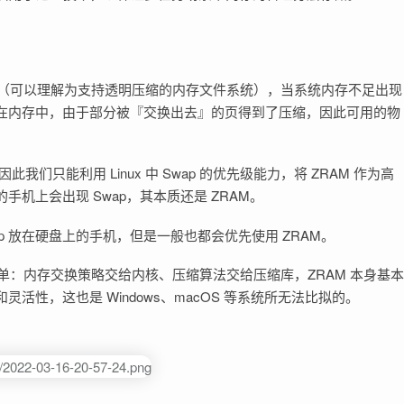
备（可以理解为支持透明压缩的内存文件系统），当系统内存不足出现
在内存中，由于部分被『交换出去』的页得到了压缩，因此可用的物
因此我们只能利用 Linux 中 Swap 的优先级能力，将 ZRAM 作为高
手机上会出现 Swap，其本质还是 ZRAM。
p 放在硬盘上的手机，但是一般也都会优先使用 ZRAM。
单：内存交换策略交给内核、压缩算法交给压缩库，ZRAM 本身基本
性，这也是 Windows、macOS 等系统所无法比拟的。