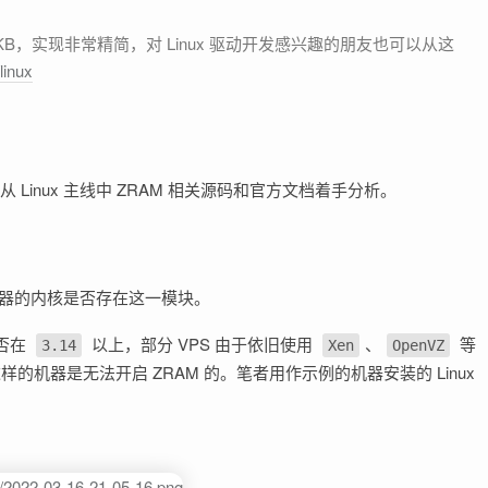
linux
 Linux 主线中 ZRAM 相关源码和官方文档着手分析。
x 机器的内核是否存在这一模块。
否在
以上，部分 VPS 由于依旧使用
、
等
3.14
Xen
OpenVZ
样的机器是无法开启 ZRAM 的。笔者用作示例的机器安装的 Linux