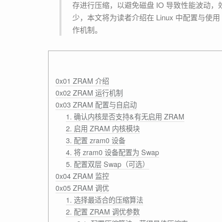
存进行压缩，以避免磁盘 IO 导致性能波动，效果
少，本文将为读者介绍在 Linux 中配置与使用 
作机制。
0x01 ZRAM 介绍
0x02 ZRAM 运行机制
0x03 ZRAM 配置与自启动
1. 确认内核是否支持&有无启用 ZRAM
2. 启用 ZRAM 内核模块
3. 配置 zram0 设备
4. 将 zram0 设备配置为 Swap
5. 配置双层 Swap（可选）
0x04 ZRAM 监控
0x05 ZRAM 调优
1. 选择最适合的压缩算法
2. 配置 ZRAM 调优参数