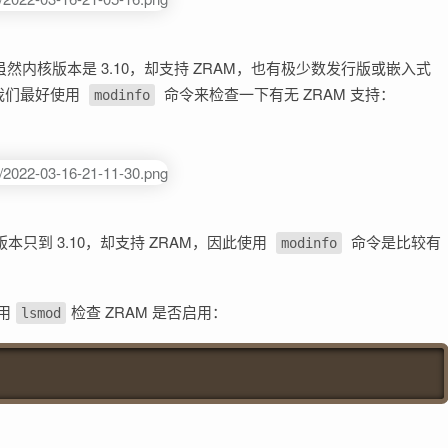
虽然内核版本是 3.10，却支持 ZRAM，也有极少数发行版或嵌入式
此我们最好使用
命令来检查一下有无 ZRAM 支持：
modinfo
本只到 3.10，却支持 ZRAM，因此使用
命令是比较有
modinfo
用
检查 ZRAM 是否启用：
lsmod