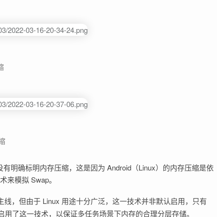
缩
缩
没有明确标明内存压缩，这是因为 Android（Linux）的内存压缩是依
术来模拟 Swap。
线，但由于 Linux 用途十分广泛，这一技术并非默认启用，只有
dora 默认启用了这一技术，以保证多任务场景下内存的合理分层存储。