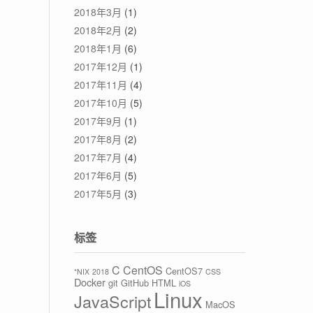
2018年3月
(1)
2018年2月
(2)
2018年1月
(6)
2017年12月
(1)
2017年11月
(4)
2017年10月
(5)
2017年9月
(1)
2017年8月
(2)
2017年7月
(4)
2017年6月
(5)
2017年5月
(3)
标签
C
CentOS
CentOS7
*NIX
2018
CSS
Docker
git
GitHub
HTML
iOS
Linux
JavaScript
MacOS