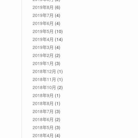
2019年8月
(6)
2019年7月
(4)
2019年6月
(4)
2019年5月
(10)
2019年4月
(14)
2019年3月
(4)
2019年2月
(2)
2019年1月
(3)
2018年12月
(1)
2018年11月
(1)
2018年10月
(2)
2018年9月
(1)
2018年8月
(1)
2018年7月
(3)
2018年6月
(2)
2018年5月
(3)
2018年4月
(4)