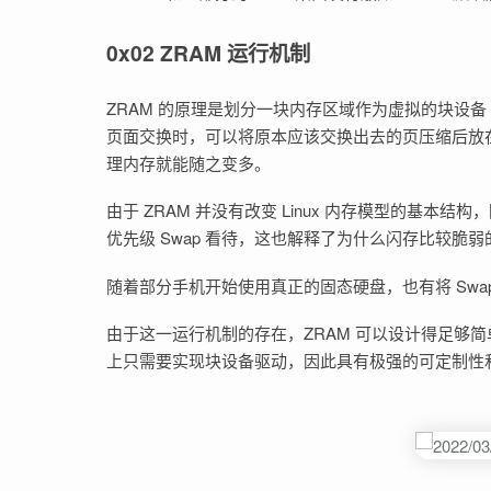
0x02 ZRAM 运行机制
ZRAM 的原理是划分一块内存区域作为虚拟的块设
页面交换时，可以将原本应该交换出去的页压缩后放
理内存就能随之变多。
由于 ZRAM 并没有改变 Linux 内存模型的基本结构，
优先级 Swap 看待，这也解释了为什么闪存比较脆弱的
随着部分手机开始使用真正的固态硬盘，也有将 Swa
由于这一运行机制的存在，ZRAM 可以设计得足够简
上只需要实现块设备驱动，因此具有极强的可定制性和灵活