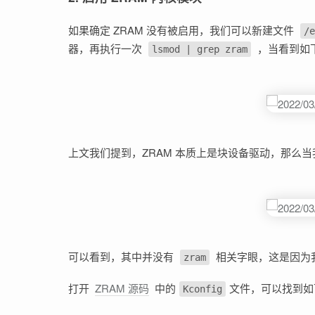
如果确定 ZRAM 没有被启用，我们可以新建文件
/e
器，再执行一次
，当看到如下
lsmod | grep zram
上文我们提到，ZRAM 本质上是块设备驱动，那么
可以看到，其中并没有
相关字眼，这是因为
zram
打开
ZRAM 源码
中的
文件，可以找到如
Kconfig