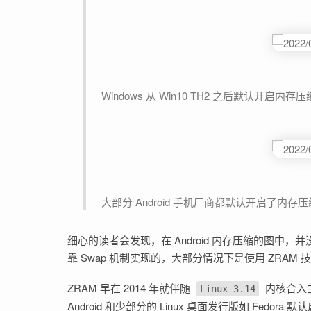
Windows 从 Win10 TH2 之后默认开启内存压
大部分 Android 手机厂商都默认开启了内存压
细心的读者会发现，在 Android 内存压缩的图中，并
靠 Swap 机制实现的，大部分情况下是使用 ZRAM 技
ZRAM 早在 2014 年就伴随
内核合入主
Linux 3.14
Android 和少部分的 Linux 桌面发行版如 Fe