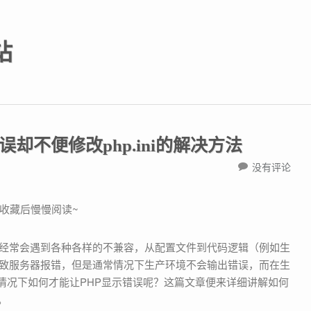
站
却不便修改php.ini的解决方法
没有评论
虑收藏后慢慢阅读~
致服务器报错，但是通常情况下生产环境不会输出错误，而在生
这种情况下如何才能让PHP显示错误呢？这篇文章便来详细讲解如何
。