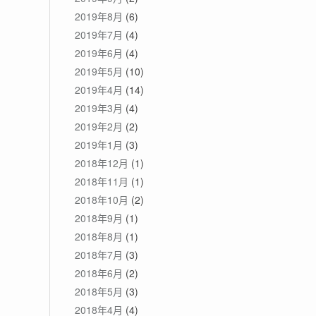
2019年8月
(6)
2019年7月
(4)
2019年6月
(4)
2019年5月
(10)
2019年4月
(14)
2019年3月
(4)
2019年2月
(2)
2019年1月
(3)
2018年12月
(1)
2018年11月
(1)
2018年10月
(2)
2018年9月
(1)
2018年8月
(1)
2018年7月
(3)
2018年6月
(2)
2018年5月
(3)
2018年4月
(4)