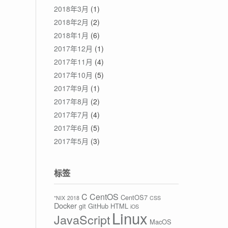
2018年3月
(1)
2018年2月
(2)
2018年1月
(6)
2017年12月
(1)
2017年11月
(4)
2017年10月
(5)
2017年9月
(1)
2017年8月
(2)
2017年7月
(4)
2017年6月
(5)
2017年5月
(3)
标签
C
CentOS
CentOS7
*NIX
2018
CSS
Docker
git
GitHub
HTML
iOS
Linux
JavaScript
MacOS