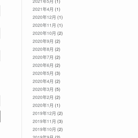
2021年5月
(1)
2021年4月
(1)
2020年12月
(1)
2020年11月
(1)
2020年10月
(2)
2020年9月
(2)
2020年8月
(2)
2020年7月
(2)
2020年6月
(2)
2020年5月
(3)
2020年4月
(2)
2020年3月
(5)
2020年2月
(2)
2020年1月
(1)
2019年12月
(2)
2019年11月
(3)
2019年10月
(2)
2019年9月
(2)