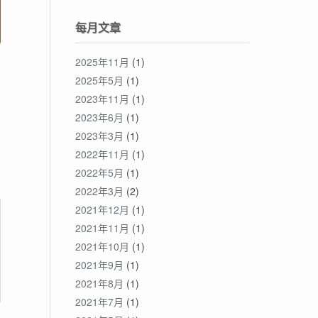
每月文章
2025年11月
(1)
2025年5月
(1)
2023年11月
(1)
2023年6月
(1)
2023年3月
(1)
2022年11月
(1)
2022年5月
(1)
2022年3月
(2)
2021年12月
(1)
2021年11月
(1)
2021年10月
(1)
2021年9月
(1)
2021年8月
(1)
2021年7月
(1)