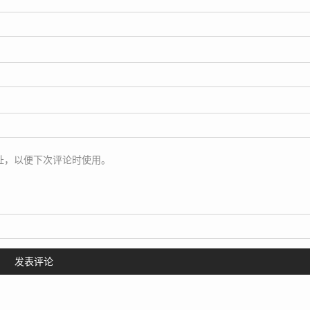
址，以便下次评论时使用。
发表评论