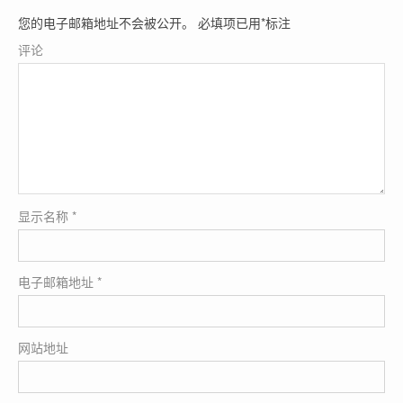
您的电子邮箱地址不会被公开。
必填项已用
*
标注
评论
显示名称
*
电子邮箱地址
*
网站地址