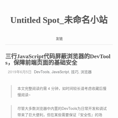
Untitled Spot_未命名小站
友链
三行JavaScript代码屏蔽浏览器的DevTool
s，保障前端页面的基础安全
2019年6月5日
DevTools
,
JavaScript
,
技巧
,
浏览器
本文完整阅读约需 4 分钟，如时间较长请考虑收藏后慢
慢阅读~
尽管大多数浏览器中内置的DevTools为日常开发和调试
带来了巨大便利，但在某些需要保证『安全性』的场