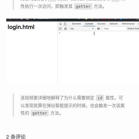
性执行一次访问，即触发其
方法。
getter
该视频更详细地解释了为什么需要绑定
属性，可
id
以发现就算在弹出智能提示的时候，也会触发一次该属
性的
方法。
getter
2 条评论