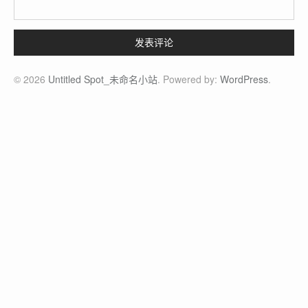
发表评论
© 2026
Untitled Spot_未命名小站
. Powered by:
WordPress
.