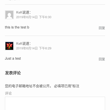
说道：
KsK
2019年6月14日 下午6:30
this is the test b
回复
说道：
KsK
2019年6月14日 下午6:29
Just a test
回复
发表评论
您的电子邮箱地址不会被公开。
必填项已用
*
标注
评论