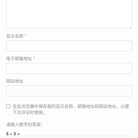
显示名称
*
电子邮箱地址
*
网站地址
在此浏览器中保存我的显示名称、邮箱地址和网站地址，以便
下次评论时使用。
请输入数字的答案：
5 × 3 =