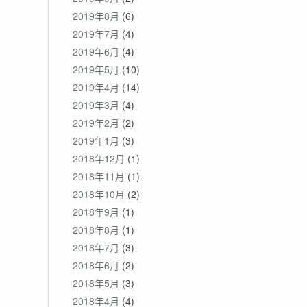
2019年8月
(6)
2019年7月
(4)
2019年6月
(4)
2019年5月
(10)
2019年4月
(14)
2019年3月
(4)
2019年2月
(2)
2019年1月
(3)
2018年12月
(1)
2018年11月
(1)
2018年10月
(2)
2018年9月
(1)
2018年8月
(1)
2018年7月
(3)
2018年6月
(2)
2018年5月
(3)
2018年4月
(4)