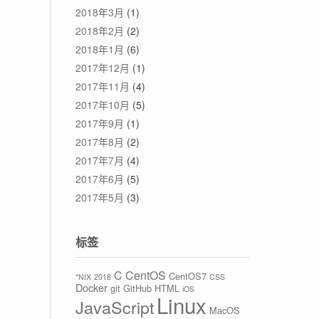
2018年3月
(1)
2018年2月
(2)
2018年1月
(6)
2017年12月
(1)
2017年11月
(4)
2017年10月
(5)
2017年9月
(1)
2017年8月
(2)
2017年7月
(4)
2017年6月
(5)
2017年5月
(3)
标签
C
CentOS
CentOS7
*NIX
2018
CSS
Docker
git
GitHub
HTML
iOS
Linux
JavaScript
MacOS