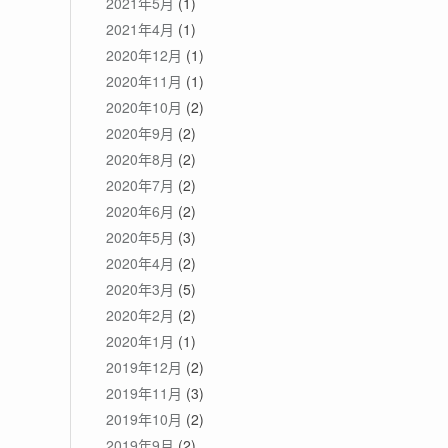
2021年5月
(1)
2021年4月
(1)
2020年12月
(1)
2020年11月
(1)
2020年10月
(2)
2020年9月
(2)
2020年8月
(2)
2020年7月
(2)
2020年6月
(2)
2020年5月
(3)
2020年4月
(2)
2020年3月
(5)
2020年2月
(2)
2020年1月
(1)
2019年12月
(2)
2019年11月
(3)
2019年10月
(2)
2019年9月
(2)