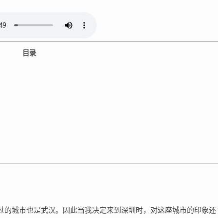
目录
过的城市也是武汉。因此当我决定来到深圳时，对这座城市的印象还