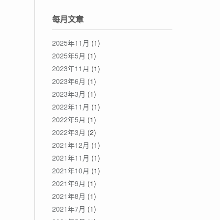
每月文章
2025年11月
(1)
2025年5月
(1)
2023年11月
(1)
2023年6月
(1)
2023年3月
(1)
2022年11月
(1)
2022年5月
(1)
2022年3月
(2)
2021年12月
(1)
2021年11月
(1)
2021年10月
(1)
2021年9月
(1)
2021年8月
(1)
2021年7月
(1)