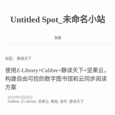
Untitled Spot_未命名小站
友链
标签：
静读天下
使用Z-Library+Calibre+静读天下+坚果云，
构建自由可控的数字图书馆和云同步阅读
方案
2023年3月25日
Calibre
,
Z-Library
,
坚果云
,
教程
,
软件
,
静读天下