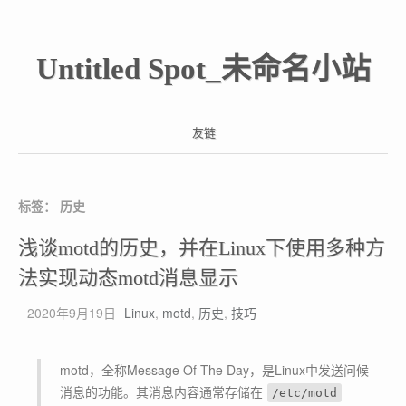
Untitled Spot_未命名小站
友链
标签：
历史
浅谈motd的历史，并在Linux下使用多种方
法实现动态motd消息显示
2020年9月19日
Linux
,
motd
,
历史
,
技巧
motd，全称Message Of The Day，是Linux中发送问候
消息的功能。其消息内容通常存储在
/etc/motd