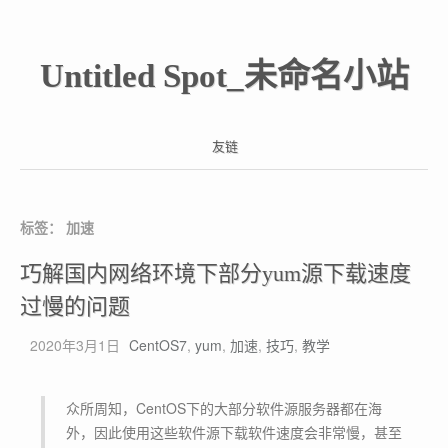
Untitled Spot_未命名小站
友链
标签：
加速
巧解国内网络环境下部分yum源下载速度
过慢的问题
2020年3月1日
CentOS7
,
yum
,
加速
,
技巧
,
教学
众所周知，CentOS下的大部分软件源服务器都在海
外，因此使用这些软件源下载软件速度会非常慢，甚至